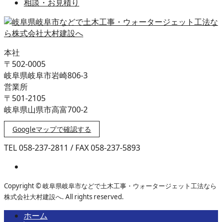
相談・お見積り
本社
〒502-0005
岐阜県岐阜市岩崎806-3
営業所
〒501-2105
岐阜県山県市高富700-2
Googleマップで確認する
TEL 058-237-2811 / FAX 058-237-5893
Copyright © 岐阜県岐阜市などで土木工事・ウォータージェット工法なら
株式会社大村建設へ. All rights reserved.
ホーム