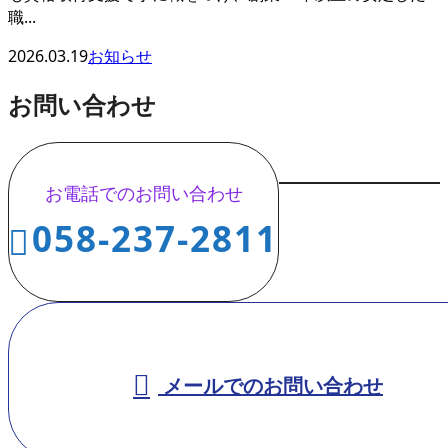
職...
2026.03.19
お知らせ
お問い合わせ
お電話でのお問い合わせ
058-237-2811
メールでのお問い合わせ