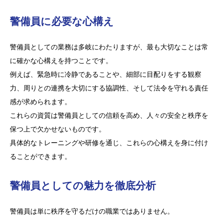
警備員に必要な心構え
警備員としての業務は多岐にわたりますが、最も大切なことは常
に確かな心構えを持つことです。
例えば、緊急時に冷静であることや、細部に目配りをする観察
力、周りとの連携を大切にする協調性、そして法令を守れる責任
感が求められます。
これらの資質は警備員としての信頼を高め、人々の安全と秩序を
保つ上で欠かせないものです。
具体的なトレーニングや研修を通じ、これらの心構えを身に付け
ることができます。
警備員としての魅力を徹底分析
警備員は単に秩序を守るだけの職業ではありません。