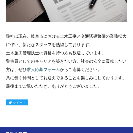
弊社は現在、岐阜市における土木工事と交通誘導警備の業務拡大
に伴い、新たなスタッフを熱望しております。
土木施工管理技士の資格を持つ方も歓迎しています。
警備員としてのキャリアを築きたい方、社会の安全に貢献したい
方は、ぜひ
求人応募フォーム
からご応募ください。
共に働く仲間としてお迎えできることを楽しみにしております。
最後までご覧いただき、ありがとうございました。
ツイート