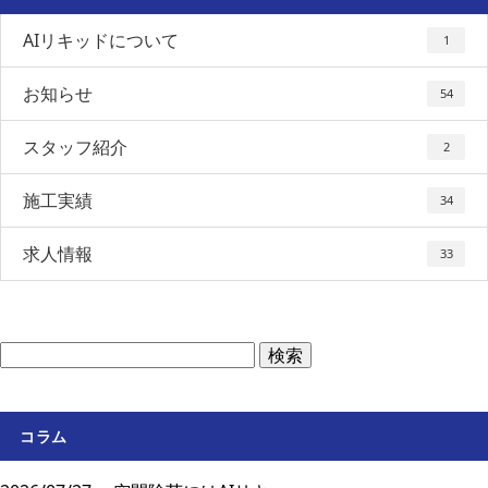
AIリキッドについて
1
お知らせ
54
スタッフ紹介
2
施工実績
34
求人情報
33
コラム