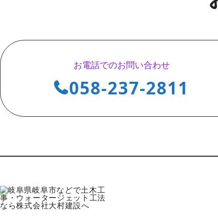
お電話でのお問い合わせ
058-237-2811