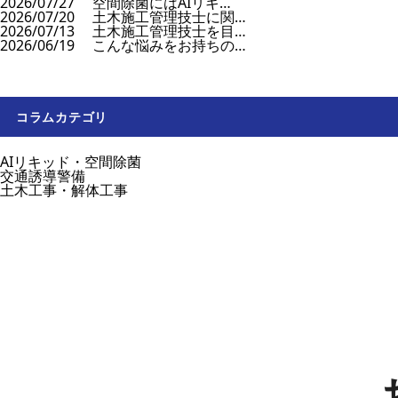
2026/07/27
空間除菌にはAIリキ…
2026/07/20
土木施工管理技士に関…
2026/07/13
土木施工管理技士を目…
2026/06/19
こんな悩みをお持ちの…
コラムカテゴリ
AIリキッド・空間除菌
交通誘導警備
土木工事・解体工事