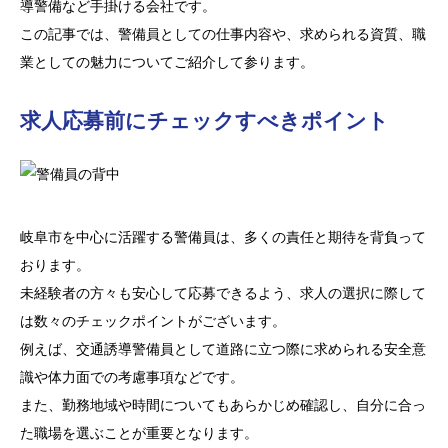
導警備など手掛ける会社です。
この記事では、警備員としての仕事内容や、求められる資質、職
業としての魅力についてご紹介して参ります。
求人応募前にチェックすべきポイント
岐阜市を中心に活躍する警備員は、多くの責任と期待を背負って
おります。
未経験者の方々も安心して応募できるよう、求人の選択に際して
は数々のチェックポイントがございます。
例えば、交通誘導警備員として道路に立つ際に求められる安全意
識や体力面での考慮事項などです。
また、勤務地域や時間についてもあらかじめ確認し、自分に合っ
た職場を選ぶことが重要となります。