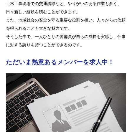
土木工事現場での交通誘導など、やりがいのある作業も多く、
日々新しい経験を積むことができます。
また、地域社会の安全を守る重要な役割を担い、人々からの信頼
を得られることも大きな魅力です。
そうした中で、一人ひとりの警備員が自らの成長を実感し、仕事
に対する誇りを持つことができるのです。
ただいま熱意あるメンバーを求人中！