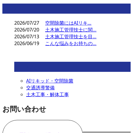
コラム
2026/07/27
空間除菌にはAIリキ…
2026/07/20
土木施工管理技士に関…
2026/07/13
土木施工管理技士を目…
2026/06/19
こんな悩みをお持ちの…
コラムカテゴリ
AIリキッド・空間除菌
交通誘導警備
土木工事・解体工事
お問い合わせ