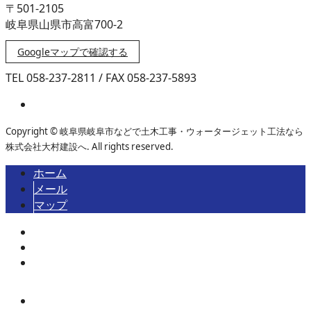
〒501-2105
岐阜県山県市高富700-2
Googleマップで確認する
TEL 058-237-2811 / FAX 058-237-5893
Copyright © 岐阜県岐阜市などで土木工事・ウォータージェット工法なら
株式会社大村建設へ. All rights reserved.
ホーム
メール
マップ