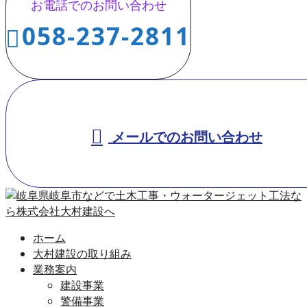
お電話でのお問い合わせ
058-237-2811
メールでのお問い合わせ
ホーム
大村建設の取り組み
業務案内
建設事業
警備事業