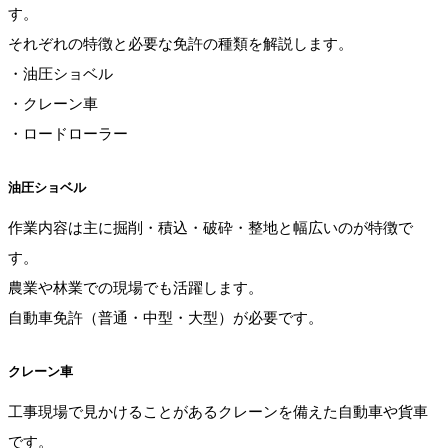
す。
それぞれの特徴と必要な免許の種類を解説します。
・油圧ショベル
・クレーン車
・ロードローラー
油圧ショベル
作業内容は主に掘削・積込・破砕・整地と幅広いのが特徴で
す。
農業や林業での現場でも活躍します。
自動車免許（普通・中型・大型）が必要です。
クレーン車
工事現場で見かけることがあるクレーンを備えた自動車や貨車
です。