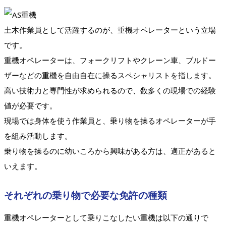
土木作業員として活躍するのが、重機オペレーターという立場
です。
重機オペレーターは、フォークリフトやクレーン車、ブルドー
ザーなどの重機を自由自在に操るスペシャリストを指します。
高い技術力と専門性が求められるので、数多くの現場での経験
値が必要です。
現場では身体を使う作業員と、乗り物を操るオペレーターが手
を組み活動します。
乗り物を操るのに幼いころから興味がある方は、適正があると
いえます。
それぞれの乗り物で必要な免許の種類
重機オペレーターとして乗りこなしたい重機は以下の通りで