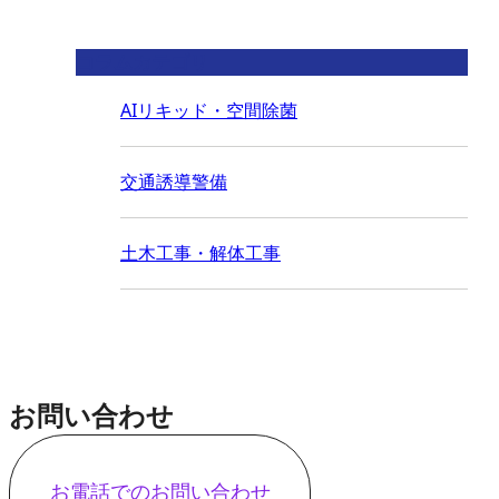
コラムカテゴリ
AIリキッド・空間除菌
交通誘導警備
土木工事・解体工事
お問い合わせ
お電話でのお問い合わせ