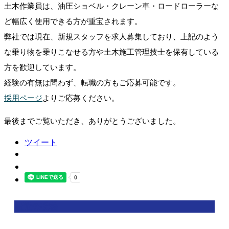
土木作業員は、油圧ショベル・クレーン車・ロードローラーな
ど幅広く使用できる方が重宝されます。
弊社では現在、新規スタッフを求人募集しており、上記のよう
な乗り物を乗りこなせる方や⼟⽊施⼯管理技⼠を保有している
方を歓迎しています。
経験の有無は問わず、転職の方もご応募可能です。
採用ページ
よりご応募ください。
最後までご覧いただき、ありがとうございました。
ツイート
最近の投稿