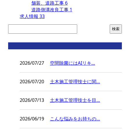
舗装、道路工事
6
道路側溝改良工事
1
求人情報
33
コラム
2026/07/27
空間除菌にはAIリキ…
2026/07/20
土木施工管理技士に関…
2026/07/13
土木施工管理技士を目…
2026/06/19
こんな悩みをお持ちの…