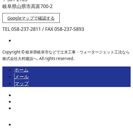
岐阜県山県市高富700-2
Googleマップで確認する
TEL 058-237-2811 / FAX 058-237-5893
Copyright © 岐阜県岐阜市などで土木工事・ウォータージェット工法なら
株式会社大村建設へ. All rights reserved.
ホーム
メール
マップ