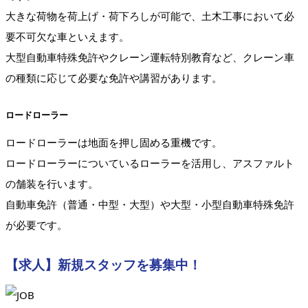
大きな荷物を荷上げ・荷下ろしが可能で、土木工事において必
要不可欠な車といえます。
大型自動車特殊免許やクレーン運転特別教育など、クレーン車
の種類に応じて必要な免許や講習があります。
ロードローラー
ロードローラーは地面を押し固める重機です。
ロードローラーについているローラーを活用し、アスファルト
の舗装を行います。
自動車免許（普通・中型・大型）や大型・小型自動車特殊免許
が必要です。
【求人】新規スタッフを募集中！