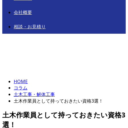
会社概要
相談・お見積り
コラム
column
HOME
コラム
土木工事・解体工事
土木作業員として持っておきたい資格3選！
土木作業員として持っておきたい資格3
選！