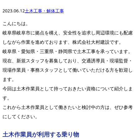
2023.06.12
土木工事・解体工事
こんにちは。
岐阜県岐阜市に拠点を構え、安全性を追求し周辺環境にも配慮
しながら作業を進めております、株式会社⼤村建設です。
岐阜県・愛知県・三重県・静岡県で土木工事を承っています。
現在、新規スタッフを募集しており、交通誘導員・現場監督・
現場作業員・事務スタッフとして働いていただける方を歓迎し
ます。
今回は土木作業員として持っておきたい資格について紹介しま
す。
これから土木作業員として働きたいと検討中の方は、ぜひ参考
にしてください。
土木作業員が利用する乗り物