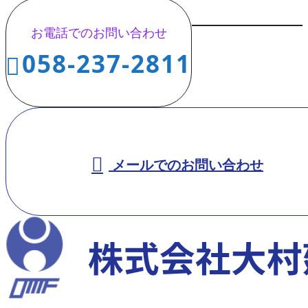
お電話でのお問い合わせ
058-237-2811
メールでのお問い合わせ