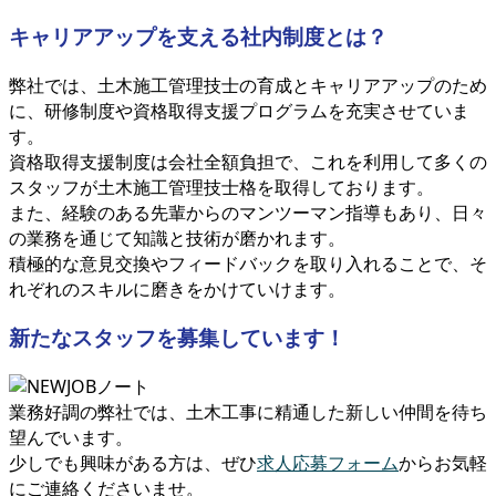
キャリアアップを支える社内制度とは？
弊社では、土木施工管理技士の育成とキャリアアップのため
に、研修制度や資格取得支援プログラムを充実させていま
す。
資格取得支援制度は会社全額負担で、これを利用して多くの
スタッフが土木施工管理技士格を取得しております。
また、経験のある先輩からのマンツーマン指導もあり、日々
の業務を通じて知識と技術が磨かれます。
積極的な意見交換やフィードバックを取り入れることで、そ
れぞれのスキルに磨きをかけていけます。
新たなスタッフを募集しています！
業務好調の弊社では、土木工事に精通した新しい仲間を待ち
望んでいます。
少しでも興味がある方は、ぜひ
求人応募フォーム
からお気軽
にご連絡くださいませ。