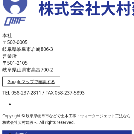
本社
〒502-0005
岐阜県岐阜市岩崎806-3
営業所
〒501-2105
岐阜県山県市高富700-2
Googleマップで確認する
TEL 058-237-2811 / FAX 058-237-5893
Copyright © 岐阜県岐阜市などで土木工事・ウォータージェット工法なら
株式会社大村建設へ. All rights reserved.
ホーム