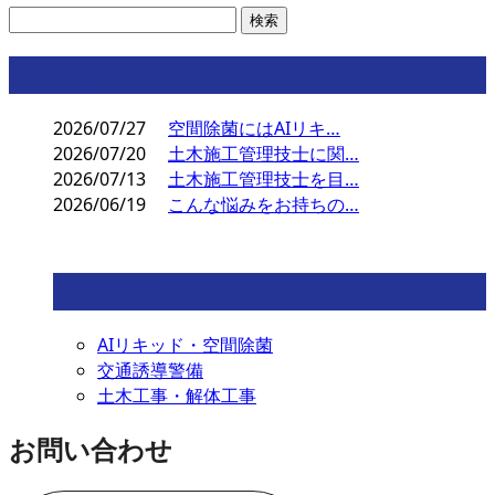
コラム
2026/07/27
空間除菌にはAIリキ…
2026/07/20
土木施工管理技士に関…
2026/07/13
土木施工管理技士を目…
2026/06/19
こんな悩みをお持ちの…
コラムカテゴリ
AIリキッド・空間除菌
交通誘導警備
土木工事・解体工事
お問い合わせ