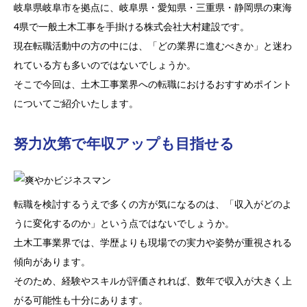
岐阜県岐阜市を拠点に、岐阜県・愛知県・三重県・静岡県の東海
4県で一般土木工事を手掛ける株式会社大村建設です。
現在転職活動中の方の中には、「どの業界に進むべきか」と迷わ
れている方も多いのではないでしょうか。
そこで今回は、土木工事業界への転職におけるおすすめポイント
についてご紹介いたします。
努力次第で年収アップも目指せる
転職を検討するうえで多くの方が気になるのは、「収入がどのよ
うに変化するのか」という点ではないでしょうか。
土木工事業界では、学歴よりも現場での実力や姿勢が重視される
傾向があります。
そのため、経験やスキルが評価されれば、数年で収入が大きく上
がる可能性も十分にあります。