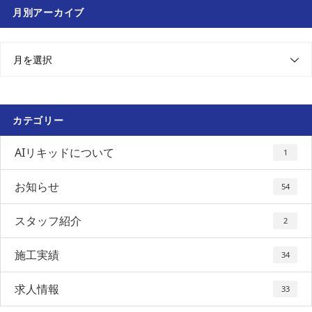
月別アーカイブ
月を選択
カテゴリー
AIリキッドについて
1
お知らせ
54
スタッフ紹介
2
施工実績
34
求人情報
33