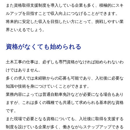
また資格取得支援制度を導入している企業も多く、積極的にスキ
ルアップを目指すことで収入向上につなげることができます。
将来的に安定した収入を目指したい方にとって、挑戦しやすい業
界といえるでしょう。
資格がなくても始められる
土木工事の仕事は、必ずしも専門資格がなければ始められないわ
けではありません。
多くの求人では未経験からの応募も可能であり、入社後に必要な
知識や技術を身につけていくことができます。
業務内容によっては普通自動車免許などが必要になる場合もあり
ますが、これは多くの職種でも共通して求められる基本的な資格
です。
また現場で必要となる資格についても、入社後に取得を支援する
制度を設けている企業が多く、働きながらステップアップできる