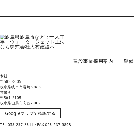
建設事業採用案内
警備
本社
〒502-0005
岐阜県岐阜市岩崎806-3
営業所
〒501-2105
岐阜県山県市高富700-2
Googleマップで確認する
TEL 058-237-2811 / FAX 058-237-5893