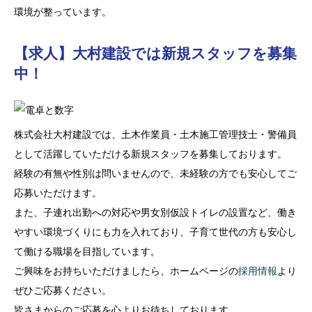
環境が整っています。
【求人】大村建設では新規スタッフを募集
中！
株式会社大村建設では、土木作業員・土木施工管理技士・警備員
として活躍していただける新規スタッフを募集しております。
経験の有無や性別は問いませんので、未経験の方でも安心してご
応募いただけます。
また、子連れ出勤への対応や男女別仮設トイレの設置など、働き
やすい環境づくりにも力を入れており、子育て世代の方も安心し
て働ける職場を目指しています。
ご興味をお持ちいただけましたら、ホームページの
採用情報
より
ぜひご応募ください。
皆さまからのご応募を心よりお待ちしております。