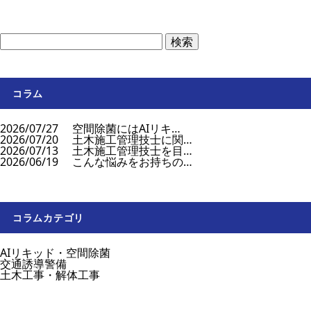
コラム
2026/07/27
空間除菌にはAIリキ…
2026/07/20
土木施工管理技士に関…
2026/07/13
土木施工管理技士を目…
2026/06/19
こんな悩みをお持ちの…
コラムカテゴリ
AIリキッド・空間除菌
交通誘導警備
土木工事・解体工事