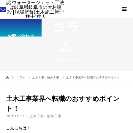
コラ
お問い合わせ
ム
column
コラム
土木工事・解体工事
土木工事業界へ転職のおすすめポイント！
土木工事業界へ転職のおすすめポイン
ト！
2026.06.17
土木工事・解体工事
こんにちは！