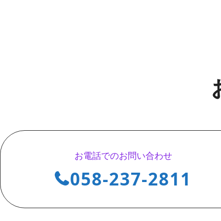
お電話でのお問い合わせ
058-237-2811