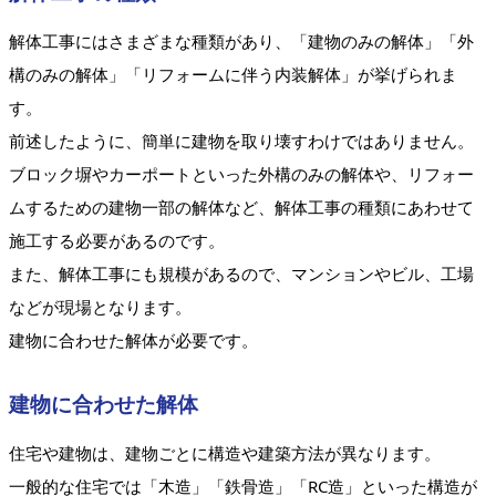
解体工事にはさまざまな種類があり、「建物のみの解体」「外
構のみの解体」「リフォームに伴う内装解体」が挙げられま
す。
前述したように、簡単に建物を取り壊すわけではありません。
ブロック塀やカーポートといった外構のみの解体や、リフォー
ムするための建物一部の解体など、解体工事の種類にあわせて
施工する必要があるのです。
また、解体工事にも規模があるので、マンションやビル、工場
などが現場となります。
建物に合わせた解体が必要です。
建物に合わせた解体
住宅や建物は、建物ごとに構造や建築方法が異なります。
一般的な住宅では「木造」「鉄骨造」「RC造」といった構造が