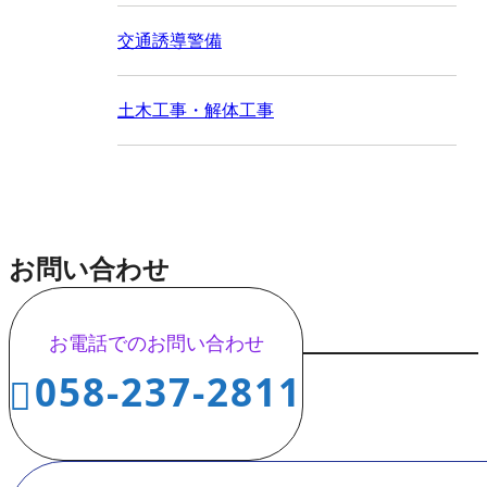
交通誘導警備
土木工事・解体工事
お問い合わせ
お電話でのお問い合わせ
058-237-2811