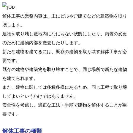
解体工事の業務内容は、主にビルや戸建てなどの建築物を取り
壊します。
建物を取り壊し敷地内になにもない状態にしたり、内装の変更
のために建物内部を撤去したりします。
新たな建物を建てるには、既存の建物を取り壊す解体工事が必
要です。
既存の建物や建築物を取り壊すことで、同じ場所で新たな建物
を建てられます。
また、建物に関しては多種多様にあるため、同じ工程で取り壊
してよいというわけではありません。
安全性を考慮し、適正な工法・手順で建物を解体することが重
要です。
解体工事の種類