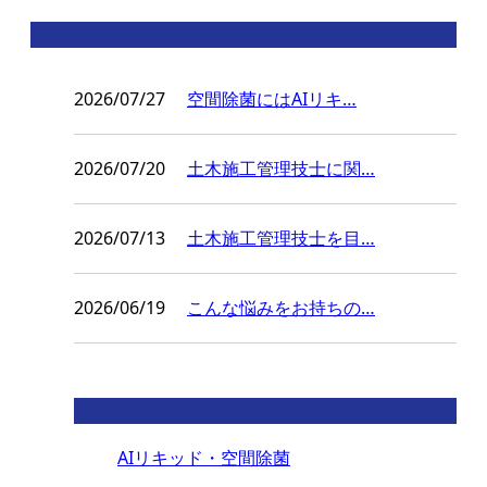
コラム
2026/07/27
空間除菌にはAIリキ…
2026/07/20
土木施工管理技士に関…
2026/07/13
土木施工管理技士を目…
2026/06/19
こんな悩みをお持ちの…
コラムカテゴリ
AIリキッド・空間除菌