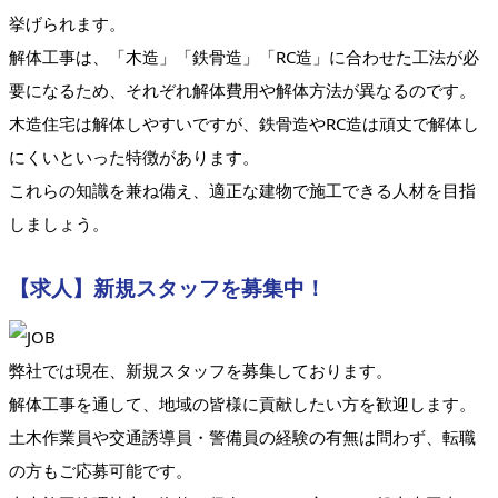
挙げられます。
解体工事は、「木造」「鉄骨造」「RC造」に合わせた工法が必
要になるため、それぞれ解体費用や解体方法が異なるのです。
木造住宅は解体しやすいですが、鉄骨造やRC造は頑丈で解体し
にくいといった特徴があります。
これらの知識を兼ね備え、適正な建物で施工できる人材を目指
しましょう。
【求人】新規スタッフを募集中！
弊社では現在、新規スタッフを募集しております。
解体工事を通して、地域の皆様に貢献したい方を歓迎します。
土木作業員や交通誘導員・警備員の経験の有無は問わず、転職
の方もご応募可能です。