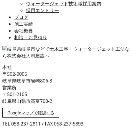
ウォータージェット技術職採用案内
採用エントリー
ブログ
施工実績
会社概要
相談・お見積り
本社
〒502-0005
岐阜県岐阜市岩崎806-3
営業所
〒501-2105
岐阜県山県市高富700-2
Googleマップで確認する
TEL 058-237-2811 / FAX 058-237-5893