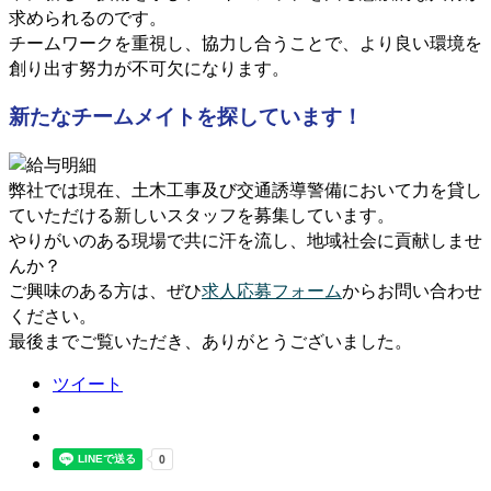
求められるのです。
チームワークを重視し、協力し合うことで、より良い環境を
創り出す努力が不可欠になります。
新たなチームメイトを探しています！
弊社では現在、土木工事及び交通誘導警備において力を貸し
ていただける新しいスタッフを募集しています。
やりがいのある現場で共に汗を流し、地域社会に貢献しませ
んか？
ご興味のある方は、ぜひ
求人応募フォーム
からお問い合わせ
ください。
最後までご覧いただき、ありがとうございました。
ツイート