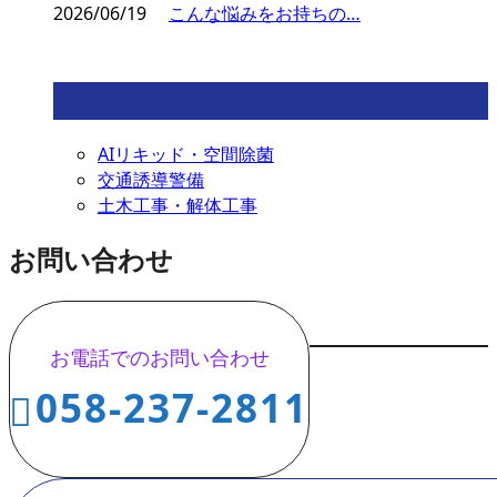
2026/06/19
こんな悩みをお持ちの…
コラムカテゴリ
AIリキッド・空間除菌
交通誘導警備
土木工事・解体工事
お問い合わせ
お電話でのお問い合わせ
058-237-2811