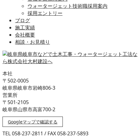
ウォータージェット技術職採用案内
採用エントリー
ブログ
施工実績
会社概要
相談・お見積り
本社
〒502-0005
岐阜県岐阜市岩崎806-3
営業所
〒501-2105
岐阜県山県市高富700-2
Googleマップで確認する
TEL 058-237-2811 / FAX 058-237-5893