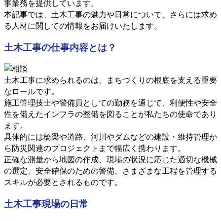
事業務を提供しています。
本記事では、土木工事の魅力や日常について、さらには求め
る人材に関しての情報をお届けいたします。
土木工事の仕事内容とは？
土木工事に求められるのは、まちづくりの根底を支える重要
なロールです。
施工管理技士や警備員としての勤務を通じて、利便性や安全
性を備えたインフラの整備を図ることが私たちの使命であり
ます。
具体的には橋梁や道路、河川やダムなどの建設・維持管理か
ら防災関連のプロジェクトまで幅広く携わります。
正確な測量から地図の作成、現場の状況に応じた適切な機械
の選定、安全確保のための警備、さまざまな工程を管理する
スキルが必要とされるものです。
土木工事現場の日常