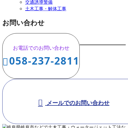
交通誘導警備
土木工事・解体工事
お問い合わせ
お電話でのお問い合わせ
058-237-2811
メールでのお問い合わせ