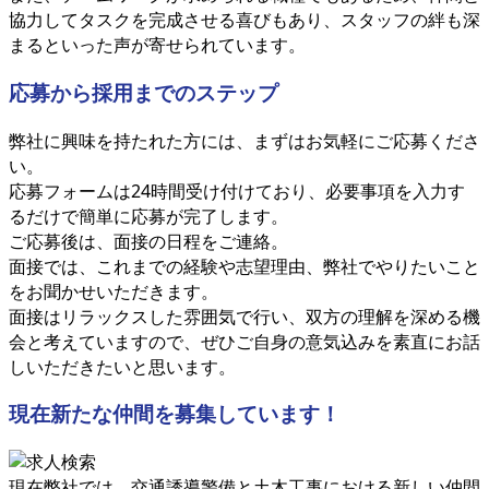
協力してタスクを完成させる喜びもあり、スタッフの絆も深
まるといった声が寄せられています。
応募から採用までのステップ
弊社に興味を持たれた方には、まずはお気軽にご応募くださ
い。
応募フォームは24時間受け付けており、必要事項を入力す
るだけで簡単に応募が完了します。
ご応募後は、面接の日程をご連絡。
面接では、これまでの経験や志望理由、弊社でやりたいこと
をお聞かせいただきます。
面接はリラックスした雰囲気で行い、双方の理解を深める機
会と考えていますので、ぜひご自身の意気込みを素直にお話
しいただきたいと思います。
現在新たな仲間を募集しています！
現在弊社では、交通誘導警備と土木工事における新しい仲間