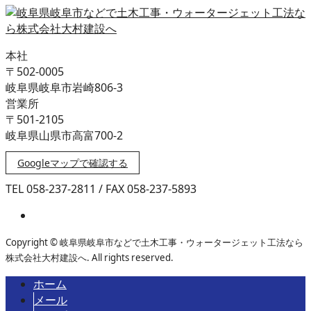
本社
〒502-0005
岐阜県岐阜市岩崎806-3
営業所
〒501-2105
岐阜県山県市高富700-2
Googleマップで確認する
TEL 058-237-2811 / FAX 058-237-5893
Copyright © 岐阜県岐阜市などで土木工事・ウォータージェット工法なら
株式会社大村建設へ. All rights reserved.
ホーム
メール