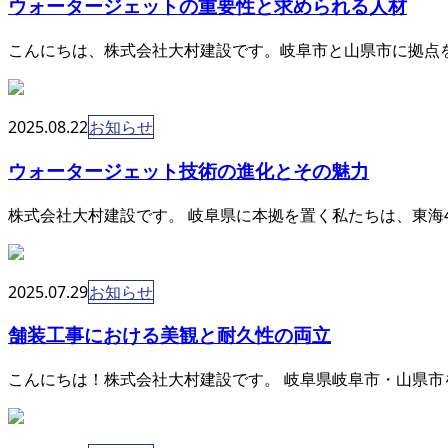
ウォータージェットの重要性と求められる人材
こんにちは、株式会社大村建設です。岐阜市と山県市に拠点を
2025.08.22
お知らせ
ウォータージェット技術の進化とその魅力
株式会社大村建設です。 岐阜県に本拠を置く私たちは、東海
2025.07.29
お知らせ
舗装工事における美観と耐久性の両立
こんにちは！株式会社大村建設です。 岐阜県岐阜市・山県市