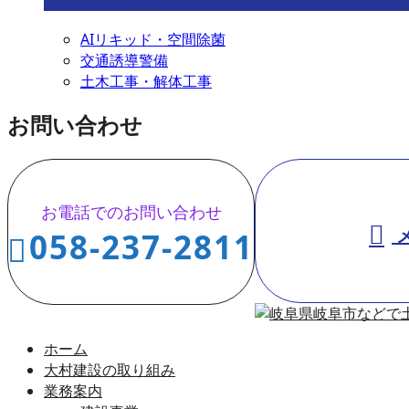
AIリキッド・空間除菌
交通誘導警備
土木工事・解体工事
お問い合わせ
お電話でのお問い合わせ
058-237-2811
ホーム
大村建設の取り組み
業務案内