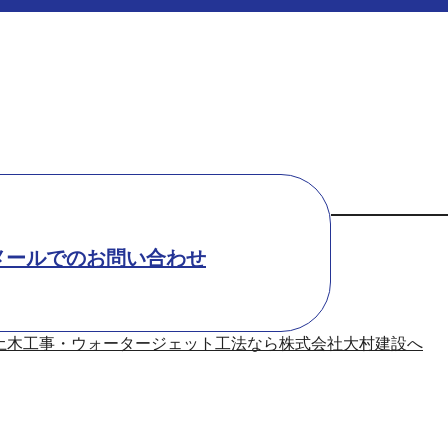
メールでのお問い合わせ