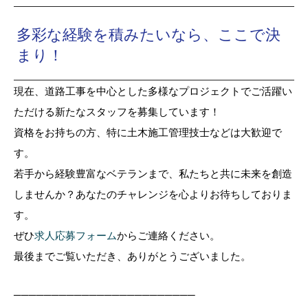
多彩な経験を積みたいなら、ここで決
まり！
現在、道路工事を中心とした多様なプロジェクトでご活躍い
ただける新たなスタッフを募集しています！
資格をお持ちの方、特に土木施工管理技士などは大歓迎で
す。
若手から経験豊富なベテランまで、私たちと共に未来を創造
しませんか？あなたのチャレンジを心よりお待ちしておりま
す。
ぜひ
求人応募フォーム
からご連絡ください。
最後までご覧いただき、ありがとうございました。
────────────────────────