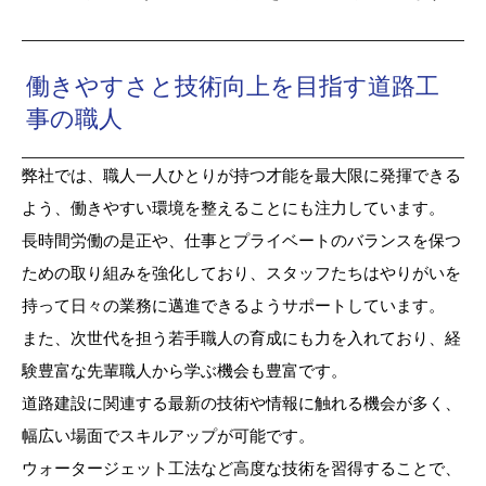
働きやすさと技術向上を目指す道路工
事の職人
弊社では、職人一人ひとりが持つ才能を最大限に発揮できる
よう、働きやすい環境を整えることにも注力しています。
長時間労働の是正や、仕事とプライベートのバランスを保つ
ための取り組みを強化しており、スタッフたちはやりがいを
持って日々の業務に邁進できるようサポートしています。
また、次世代を担う若手職人の育成にも力を入れており、経
験豊富な先輩職人から学ぶ機会も豊富です。
道路建設に関連する最新の技術や情報に触れる機会が多く、
幅広い場面でスキルアップが可能です。
ウォータージェット工法など高度な技術を習得することで、