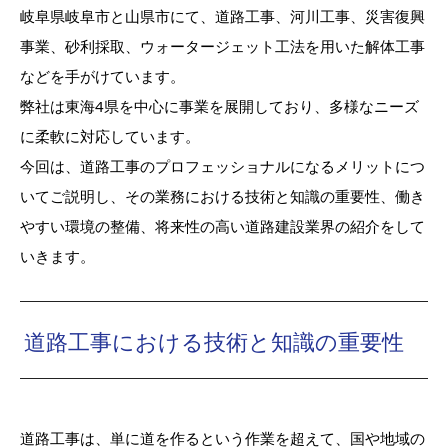
岐阜県岐阜市と山県市にて、道路工事、河川工事、災害復興
事業、砂利採取、ウォータージェット工法を用いた解体工事
などを手がけています。
弊社は東海4県を中心に事業を展開しており、多様なニーズ
に柔軟に対応しています。
今回は、道路工事のプロフェッショナルになるメリットにつ
いてご説明し、その業務における技術と知識の重要性、働き
やすい環境の整備、将来性の高い道路建設業界の紹介をして
いきます。
道路工事における技術と知識の重要性
道路工事は、単に道を作るという作業を超えて、国や地域の