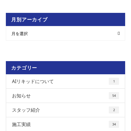
月別アーカイブ
月を選択
カテゴリー
AIリキッドについて
1
お知らせ
54
スタッフ紹介
2
施工実績
34