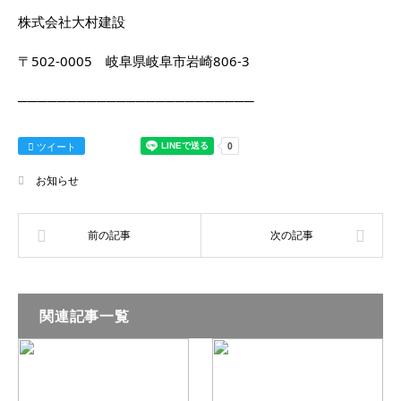
株式会社大村建設
〒502-0005 岐阜県岐阜市岩崎806-3
────────────────────────
ツイート
お知らせ
関連記事一覧