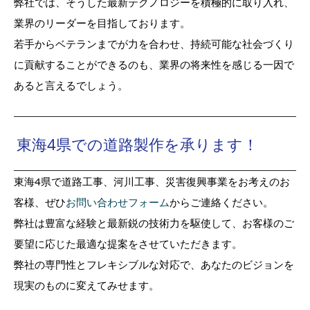
弊社では、そうした最新テクノロジーを積極的に取り入れ、
業界のリーダーを目指しております。
若手からベテランまでが力を合わせ、持続可能な社会づくり
に貢献することができるのも、業界の将来性を感じる一因で
あると言えるでしょう。
東海4県での道路製作を承ります！
東海4県で道路工事、河川工事、災害復興事業をお考えのお
客様、ぜひ
お問い合わせフォーム
からご連絡ください。
弊社は豊富な経験と最新鋭の技術力を駆使して、お客様のご
要望に応じた最適な提案をさせていただきます。
弊社の専門性とフレキシブルな対応で、あなたのビジョンを
現実のものに変えてみせます。