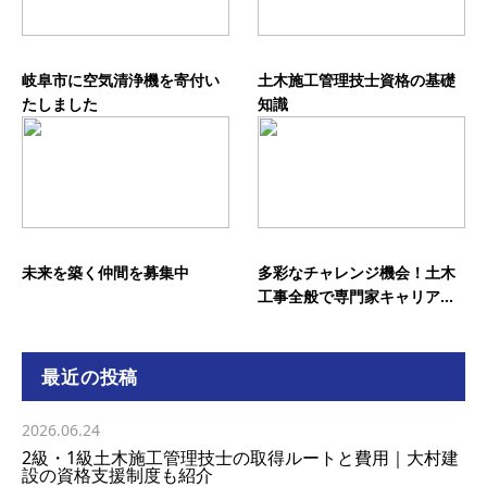
岐阜市に空気清浄機を寄付い
土木施工管理技士資格の基礎
たしました
知識
未来を築く仲間を募集中
多彩なチャレンジ機会！土木
工事全般で専門家キャリア...
最近の投稿
2026.06.24
2級・1級土木施工管理技士の取得ルートと費用｜大村建
設の資格支援制度も紹介