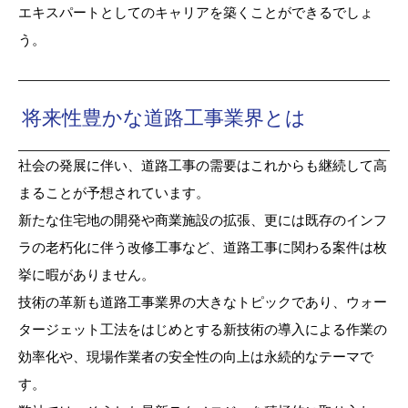
エキスパートとしてのキャリアを築くことができるでしょ
う。
将来性豊かな道路工事業界とは
社会の発展に伴い、道路工事の需要はこれからも継続して高
まることが予想されています。
新たな住宅地の開発や商業施設の拡張、更には既存のインフ
ラの老朽化に伴う改修工事など、道路工事に関わる案件は枚
挙に暇がありません。
技術の革新も道路工事業界の大きなトピックであり、ウォー
タージェット工法をはじめとする新技術の導入による作業の
効率化や、現場作業者の安全性の向上は永続的なテーマで
す。