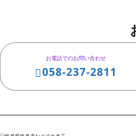
お電話でのお問い合わせ
058-237-2811