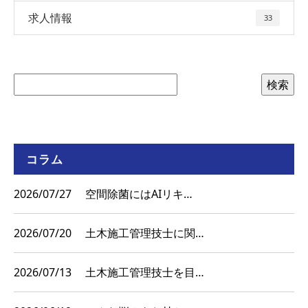
求人情報
33
コラム
2026/07/27
空間除菌にはAIリキ…
2026/07/20
土木施工管理技士に関…
2026/07/13
土木施工管理技士を目…