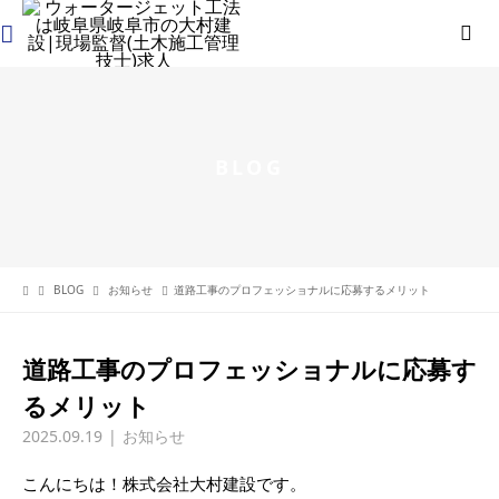
BLOG
BLOG
お知らせ
道路工事のプロフェッショナルに応募するメリット
道路工事のプロフェッショナルに応募す
るメリット
2025.09.19
お知らせ
こんにちは！株式会社大村建設です。