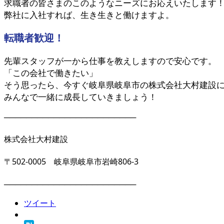
求職者の皆さまのこのようなニーズにお応えいたします
弊社に入社すれば、生き生きと働けますよ。
転職者歓迎！
先輩スタッフが一から仕事を教えしますので安心です。
「この会社で働きたい」
そう思ったら、今すぐ岐阜県岐阜市の株式会社大村建設
みんなで一緒に成長していきましょう！
────────────────────────
株式会社大村建設
〒502-0005 岐阜県岐阜市岩崎806-3
────────────────────────
ツイート