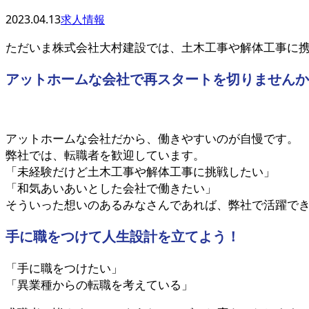
2023.04.13
求人情報
ただいま株式会社大村建設では、土木工事や解体工事に
アットホームな会社で再スタートを切りませんか
アットホームな会社だから、働きやすいのが自慢です。
弊社では、転職者を歓迎しています。
「未経験だけど土木工事や解体工事に挑戦したい」
「和気あいあいとした会社で働きたい」
そういった想いのあるみなさんであれば、弊社で活躍で
手に職をつけて人生設計を立てよう！
「手に職をつけたい」
「異業種からの転職を考えている」