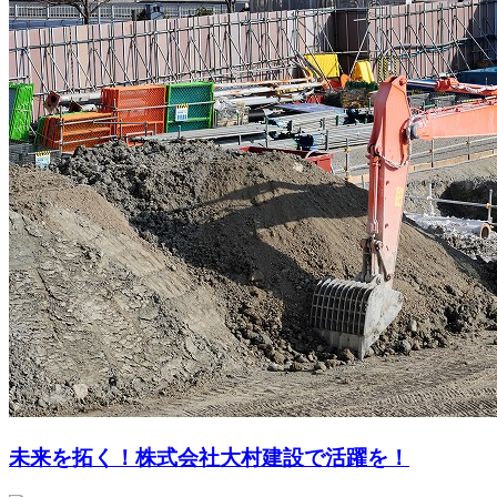
未来を拓く！株式会社大村建設で活躍を！