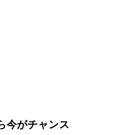
ら今がチャンス